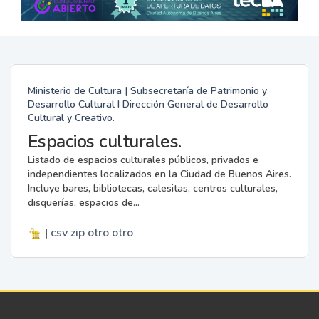
Ministerio de Cultura | Subsecretaría de Patrimonio y
Desarrollo Cultural I Dirección General de Desarrollo
Cultural y Creativo.
Espacios culturales.
Listado de espacios culturales públicos, privados e
independientes localizados en la Ciudad de Buenos Aires.
Incluye bares, bibliotecas, calesitas, centros culturales,
disquerías, espacios de...
|
csv
zip
otro
otro