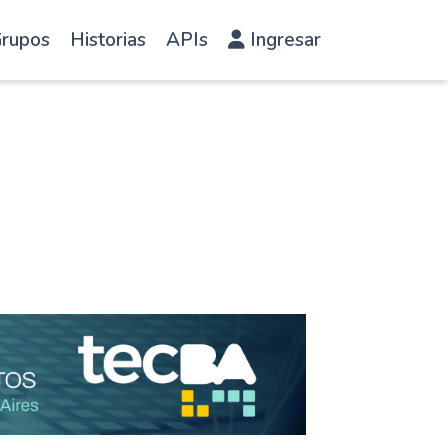
rupos
Historias
APIs
Ingresar