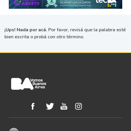
¡Ups! Nada por acá.
Por favor, revisá que la palabra esté
bien escrita o probá con otro término.