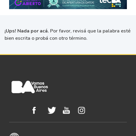
¡Ups! Nada por acá.
Por favor, revisá que la palabra esté
bien escrita o probá con otro término.