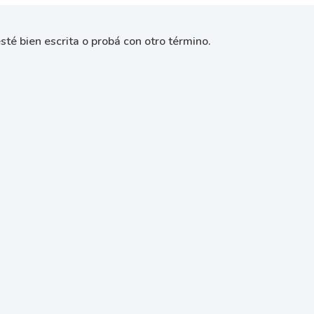
sté bien escrita o probá con otro término.