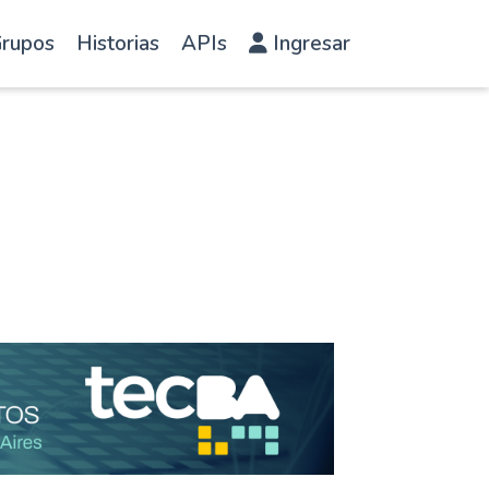
rupos
Historias
APIs
Ingresar