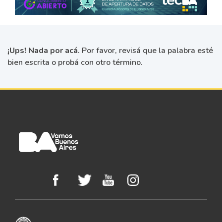
¡Ups! Nada por acá.
Por favor, revisá que la palabra esté
bien escrita o probá con otro término.