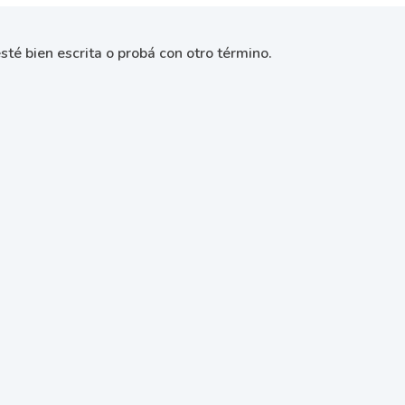
sté bien escrita o probá con otro término.