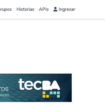
rupos
Historias
APIs
Ingresar