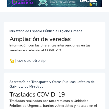
Ministerio de Espacio Público e Higiene Urbana
Ampliación de veredas
Información con las diferentes intervenciones en las
veredas en relación al COVID-19
|
csv
otro
otro
zip
Secretaría de Transporte y Obras Públicas. Jefatura de
Gabinete de Ministros
Traslados COVID-19
Traslados realizados por taxis y micros a Unidades
Febriles de Urgencia, barrios vulnerables y hoteles en el