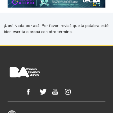
¡Ups! Nada por acá.
Por favor, revisá que la palabra esté
bien escrita o probá con otro término.