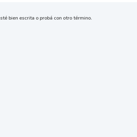
sté bien escrita o probá con otro término.