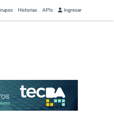
rupos
Historias
APIs
Ingresar