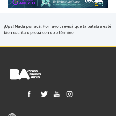
¡Ups! Nada por acá.
Por favor, revisá que la palabra esté
bien escrita o probá con otro término.