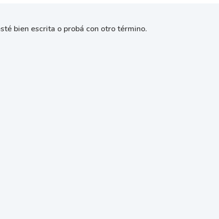
sté bien escrita o probá con otro término.