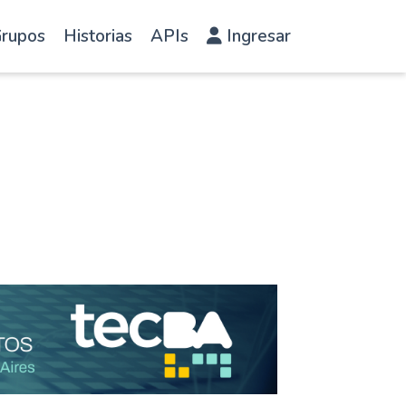
rupos
Historias
APIs
Ingresar