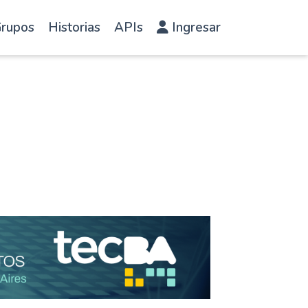
rupos
Historias
APIs
Ingresar