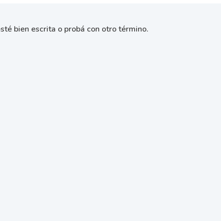
sté bien escrita o probá con otro término.