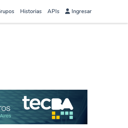
rupos
Historias
APIs
Ingresar