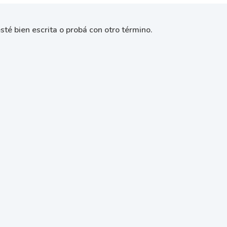
sté bien escrita o probá con otro término.