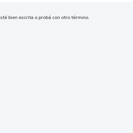
sté bien escrita o probá con otro término.