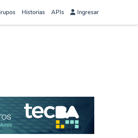
rupos
Historias
APIs
Ingresar