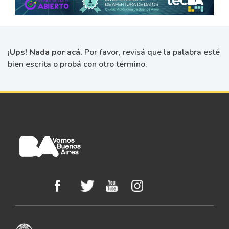
¡Ups! Nada por acá.
Por favor, revisá que la palabra esté
bien escrita o probá con otro término.