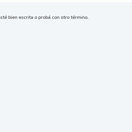
sté bien escrita o probá con otro término.