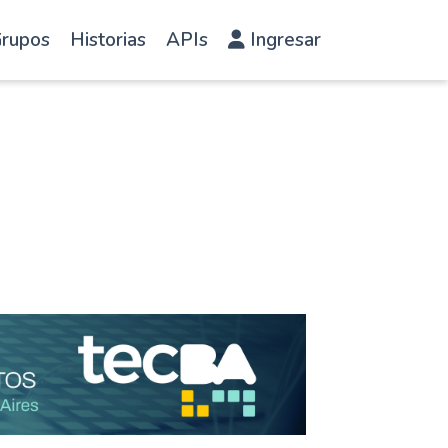
rupos
Historias
APIs
Ingresar