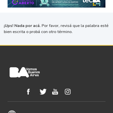
¡Ups! Nada por acá.
Por favor, revisá que la palabra esté
bien escrita o probá con otro término.