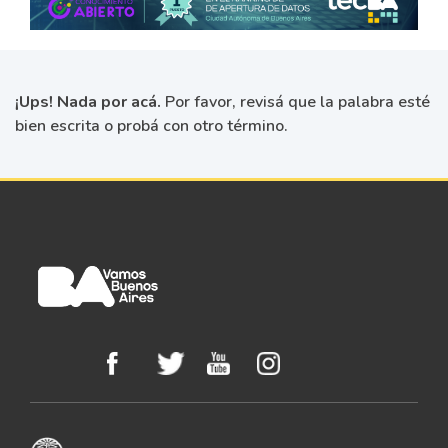
¡Ups! Nada por acá.
Por favor, revisá que la palabra esté
bien escrita o probá con otro término.