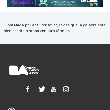
¡Ups! Nada por acá.
Por favor, revisá que la palabra esté
bien escrita o probá con otro término.