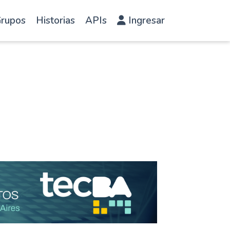
rupos
Historias
APIs
Ingresar