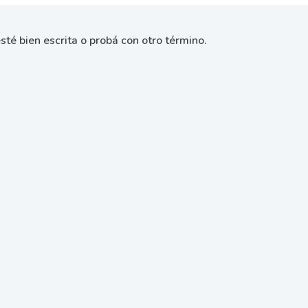
sté bien escrita o probá con otro término.