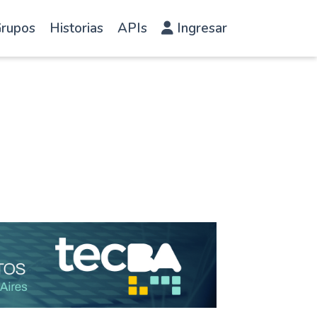
rupos
Historias
APIs
Ingresar