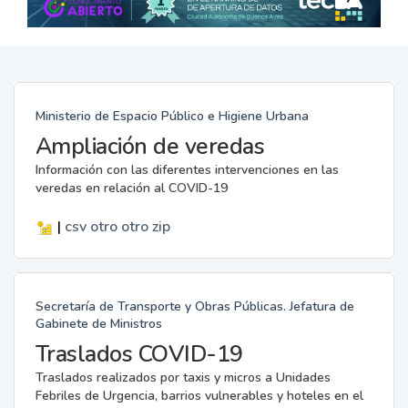
Ministerio de Espacio Público e Higiene Urbana
Ampliación de veredas
Información con las diferentes intervenciones en las
veredas en relación al COVID-19
|
csv
otro
otro
zip
Secretaría de Transporte y Obras Públicas. Jefatura de
Gabinete de Ministros
Traslados COVID-19
Traslados realizados por taxis y micros a Unidades
Febriles de Urgencia, barrios vulnerables y hoteles en el