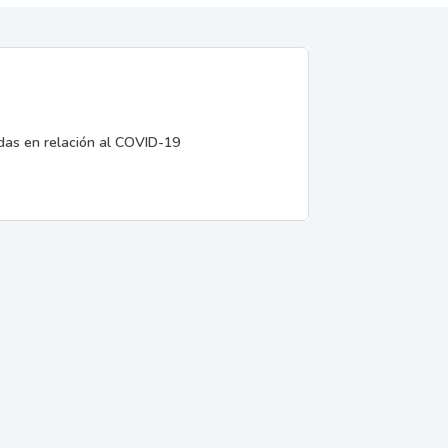
edas en relación al COVID-19