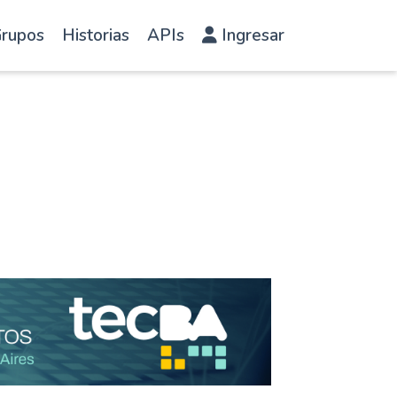
rupos
Historias
APIs
Ingresar