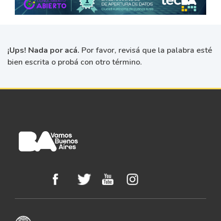
¡Ups! Nada por acá.
Por favor, revisá que la palabra esté
bien escrita o probá con otro término.