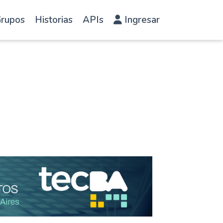
rupos
Historias
APIs
Ingresar