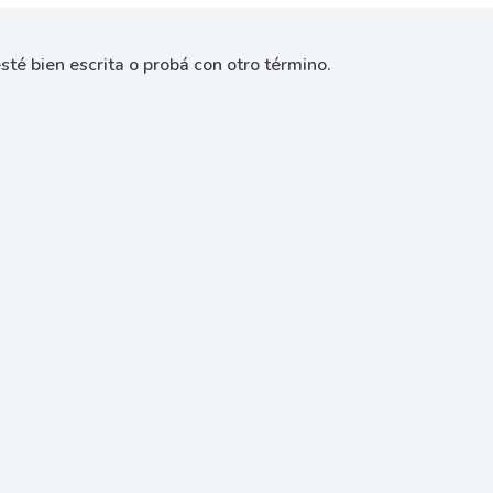
sté bien escrita o probá con otro término.