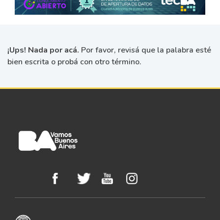
¡Ups! Nada por acá.
Por favor, revisá que la palabra esté
bien escrita o probá con otro término.