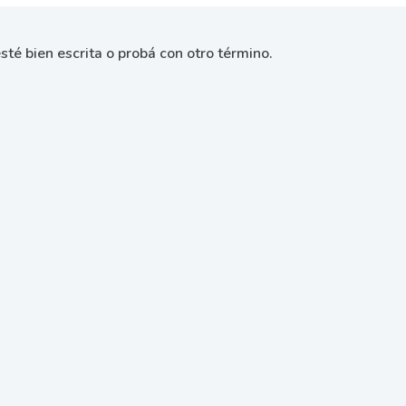
sté bien escrita o probá con otro término.