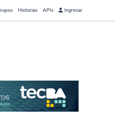
rupos
Historias
APIs
Ingresar