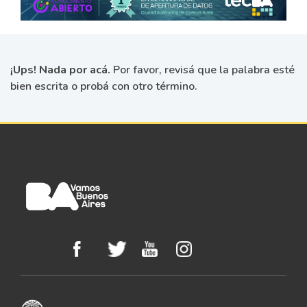
¡Ups! Nada por acá.
Por favor, revisá que la palabra esté
bien escrita o probá con otro término.