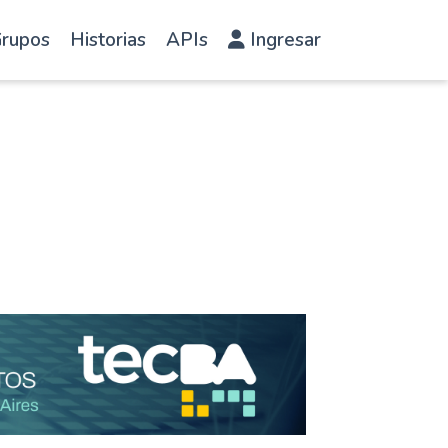
rupos
Historias
APIs
Ingresar