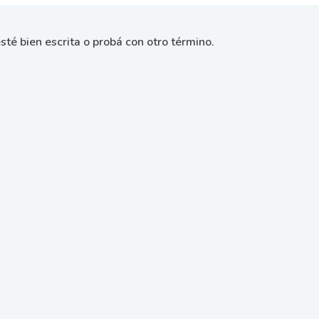
sté bien escrita o probá con otro término.