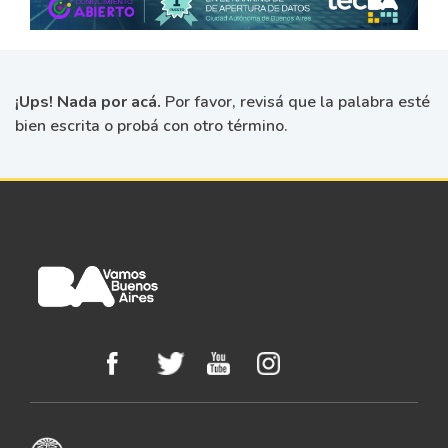
¡Ups! Nada por acá.
Por favor, revisá que la palabra esté
bien escrita o probá con otro término.