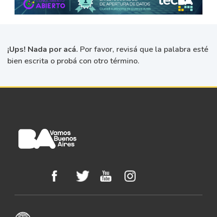
¡Ups! Nada por acá.
Por favor, revisá que la palabra esté
bien escrita o probá con otro término.