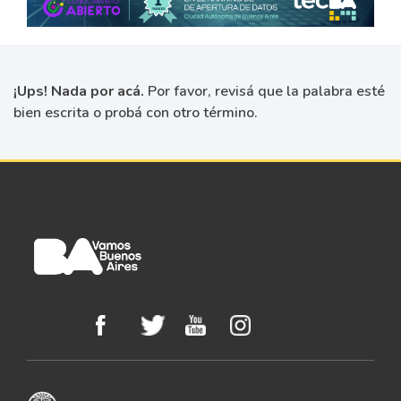
¡Ups! Nada por acá.
Por favor, revisá que la palabra esté
bien escrita o probá con otro término.