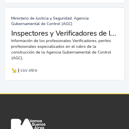
Ministerio de Justicia y Seguridad. Agencia
Gubernamental de Control (AGC)
Inspectores y Verificadores de la AGC
Información de los profesionales Verificadores, peritos
profesionales especializados en el rubro de la
construcción de la Agencia Gubernamental de Control
(AGC).
|
csv
otro