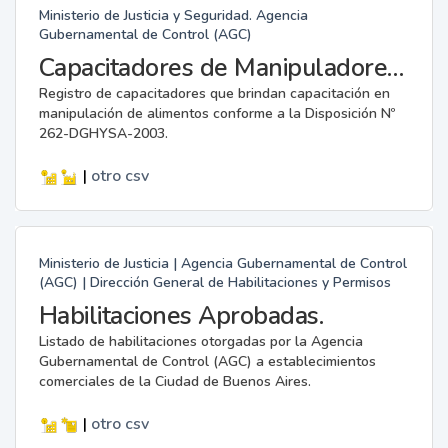
Ministerio de Justicia y Seguridad. Agencia
Gubernamental de Control (AGC)
Capacitadores de Manipuladores de Alimentos.
Registro de capacitadores que brindan capacitación en
manipulación de alimentos conforme a la Disposición Nº
262-DGHYSA-2003.
|
otro
csv
Ministerio de Justicia | Agencia Gubernamental de Control
(AGC) | Dirección General de Habilitaciones y Permisos
Habilitaciones Aprobadas.
Listado de habilitaciones otorgadas por la Agencia
Gubernamental de Control (AGC) a establecimientos
comerciales de la Ciudad de Buenos Aires.
|
otro
csv