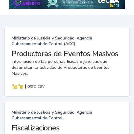
Ministerio de Justicia y Seguridad. Agencia
Gubernamental de Control (AGC)
Productoras de Eventos Masivos
Información de las personas físicas o jurídicas que
desarrollan la actividad de Productoras de Eventos
Masivos.
|
otro
csv
Ministerio de Justicia y Seguridad. Agencia
Gubernamental de Control
Fiscalizaciones