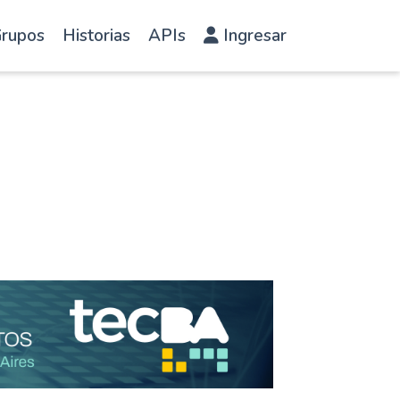
rupos
Historias
APIs
Ingresar