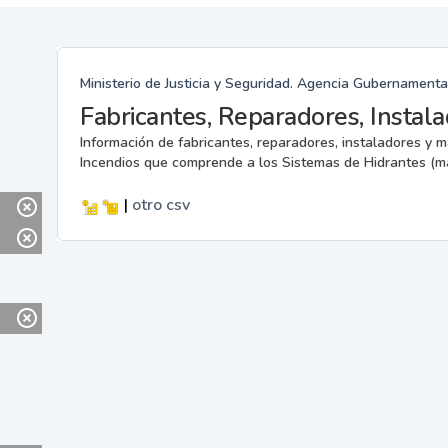
Ministerio de Justicia y Seguridad. Agencia Gubernamenta
Información de fabricantes, reparadores, instaladores y 
Incendios que comprende a los Sistemas de Hidrantes (m
|
otro
csv