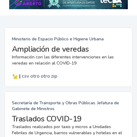
Ministerio de Espacio Público e Higiene Urbana
Ampliación de veredas
Información con las diferentes intervenciones en las
veredas en relación al COVID-19
|
csv
otro
otro
zip
Secretaría de Transporte y Obras Públicas. Jefatura de
Gabinete de Ministros
Traslados COVID-19
Traslados realizados por taxis y micros a Unidades
Febriles de Urgencia, barrios vulnerables y hoteles en el