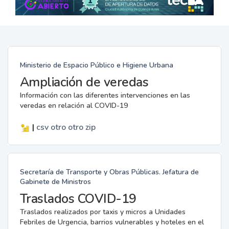
Ministerio de Espacio Público e Higiene Urbana
Ampliación de veredas
Información con las diferentes intervenciones en las
veredas en relación al COVID-19
|
csv
otro
otro
zip
Secretaría de Transporte y Obras Públicas. Jefatura de
Gabinete de Ministros
Traslados COVID-19
Traslados realizados por taxis y micros a Unidades
Febriles de Urgencia, barrios vulnerables y hoteles en el