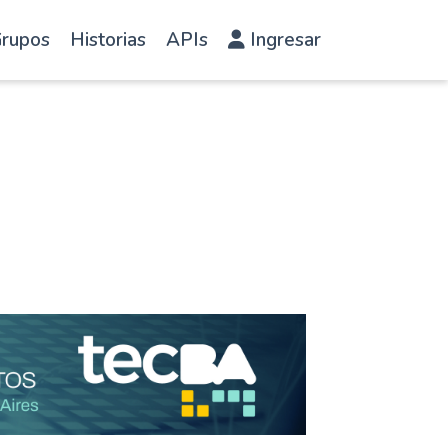
rupos
Historias
APIs
Ingresar