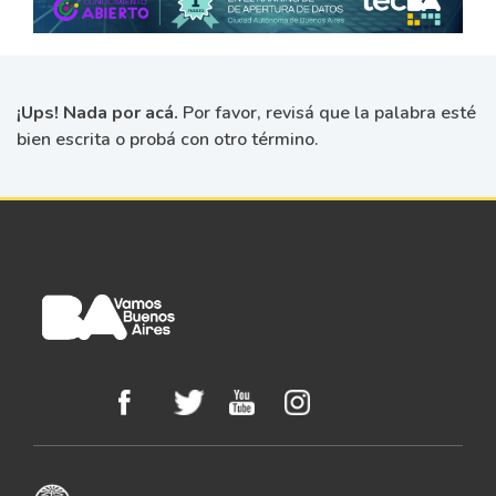
¡Ups! Nada por acá.
Por favor, revisá que la palabra esté
bien escrita o probá con otro término.