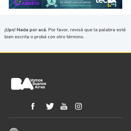
¡Ups! Nada por acá.
Por favor, revisá que la palabra esté
bien escrita o probá con otro término.