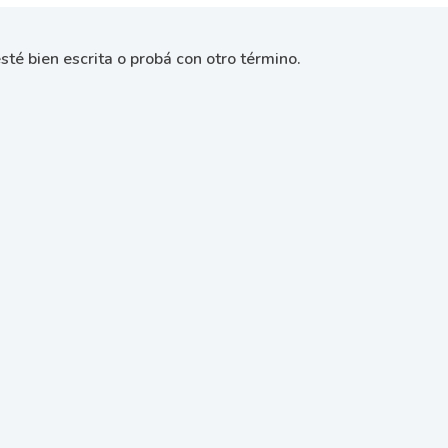
sté bien escrita o probá con otro término.