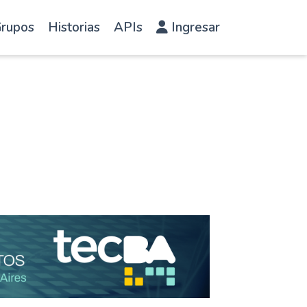
rupos
Historias
APIs
Ingresar