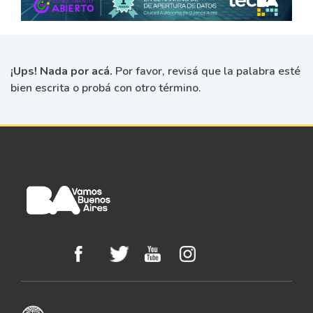
¡Ups! Nada por acá.
Por favor, revisá que la palabra esté
bien escrita o probá con otro término.