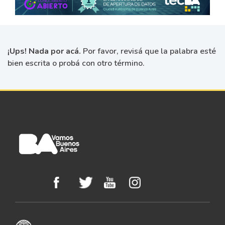
¡Ups! Nada por acá.
Por favor, revisá que la palabra esté
bien escrita o probá con otro término.