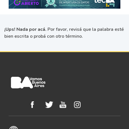
¡Ups! Nada por acá.
Por favor, revisá que la palabra esté
bien escrita o probá con otro término.