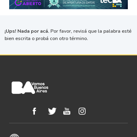
¡Ups! Nada por acá.
Por favor, revisá que la palabra esté
bien escrita o probá con otro término.