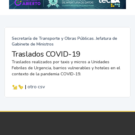
Secretaría de Transporte y Obras Públicas. Jefatura de
Gabinete de Ministros
Traslados COVID-19
Traslados realizados por taxis y micros a Unidades
Febriles de Urgencia, barrios vulnerables y hoteles en el
contexto de la pandemia COVID-19.
|
otro
csv