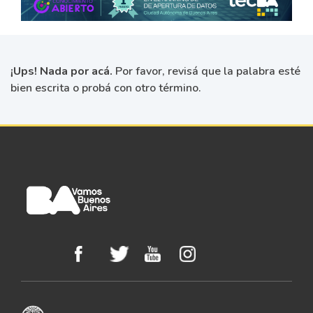
¡Ups! Nada por acá.
Por favor, revisá que la palabra esté
bien escrita o probá con otro término.