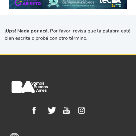
¡Ups! Nada por acá.
Por favor, revisá que la palabra esté
bien escrita o probá con otro término.