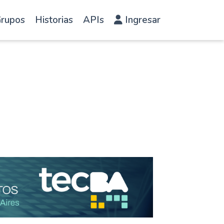
rupos
Historias
APIs
Ingresar