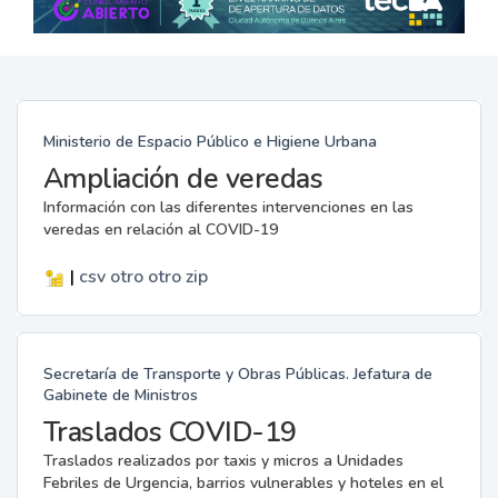
Ministerio de Espacio Público e Higiene Urbana
Ampliación de veredas
Información con las diferentes intervenciones en las
veredas en relación al COVID-19
|
csv
otro
otro
zip
Secretaría de Transporte y Obras Públicas. Jefatura de
Gabinete de Ministros
Traslados COVID-19
Traslados realizados por taxis y micros a Unidades
Febriles de Urgencia, barrios vulnerables y hoteles en el